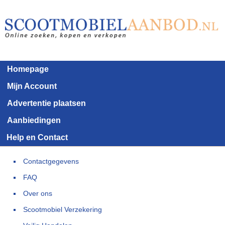
Homepage
Mijn Account
Advertentie plaatsen
Aanbiedingen
Help en Contact
Contactgegevens
FAQ
Over ons
Scootmobiel Verzekering