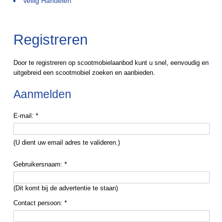
Veilig Handelen
Registreren
Door te registreren op scootmobielaanbod kunt u snel, eenvoudig en
uitgebreid een scootmobiel zoeken en aanbieden.
Aanmelden
E-mail: *
(U dient uw email adres te valideren.)
Gebruikersnaam: *
(Dit komt bij de advertentie te staan)
Contact persoon: *