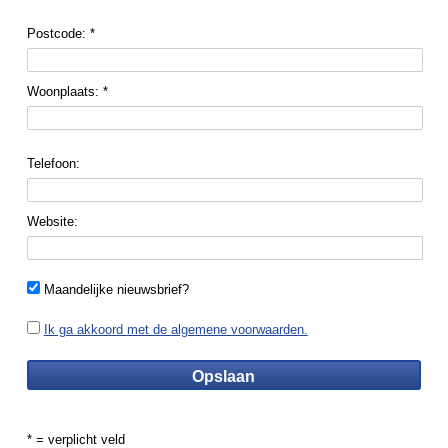
Postcode: *
Woonplaats: *
Telefoon:
Website:
Maandelijke nieuwsbrief?
Ik ga akkoord met de algemene voorwaarden.
* = verplicht veld