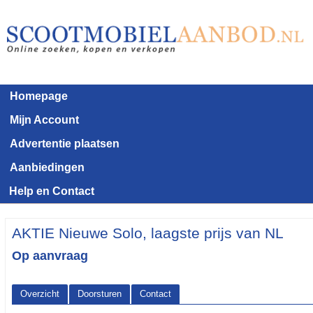
Homepage
Mijn Account
Advertentie plaatsen
Aanbiedingen
Help en Contact
AKTIE Nieuwe Solo, laagste prijs van NL
Op aanvraag
Overzicht
Doorsturen
Contact