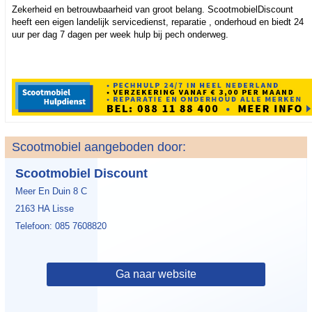
Zekerheid en betrouwbaarheid van groot belang. ScootmobielDiscount
heeft een eigen landelijk servicedienst, reparatie , onderhoud en biedt 24
uur per dag 7 dagen per week hulp bij pech onderweg.
Scootmobiel aangeboden door:
Scootmobiel Discount
Meer En Duin 8 C
2163 HA Lisse
Telefoon: 085 7608820
Ga naar website