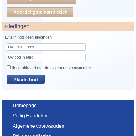
Voordeligste aanbieder
Biedingen
Er zijn nog geen biedingen
Ik ga akkoord met de algemene voorwaarden.
Homepage
Veilig Handelen
Algemene voorwaarden