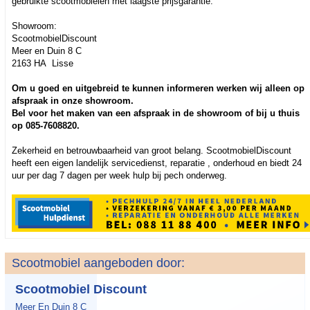
gebruikte scootmobielen met laagste prijsgarantie.
Showroom:
ScootmobielDiscount
Meer en Duin 8 C
2163 HA Lisse
Om u goed en uitgebreid te kunnen informeren werken wij alleen op
afspraak in onze showroom.
Bel voor het maken van een afspraak in de showroom of bij u thuis
op 085-7608820.
Zekerheid en betrouwbaarheid van groot belang. ScootmobielDiscount
heeft een eigen landelijk servicedienst, reparatie , onderhoud en biedt 24
uur per dag 7 dagen per week hulp bij pech onderweg.
Scootmobiel aangeboden door:
Scootmobiel Discount
Meer En Duin 8 C