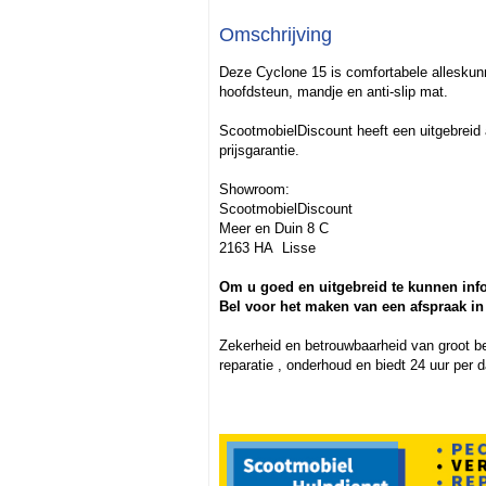
Omschrijving
Deze Cyclone 15 is comfortabele alleskunn
hoofdsteun, mandje en anti-slip mat.
ScootmobielDiscount heeft een uitgebreid
prijsgarantie.
Showroom:
ScootmobielDiscount
Meer en Duin 8 C
2163 HA Lisse
Om u goed en uitgebreid te kunnen inf
Bel voor het maken van een afspraak in
Zekerheid en betrouwbaarheid van groot be
reparatie , onderhoud en biedt 24 uur per