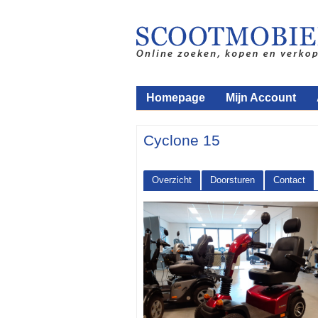
Homepage
Mijn Account
Cyclone 15
Overzicht
Doorsturen
Contact