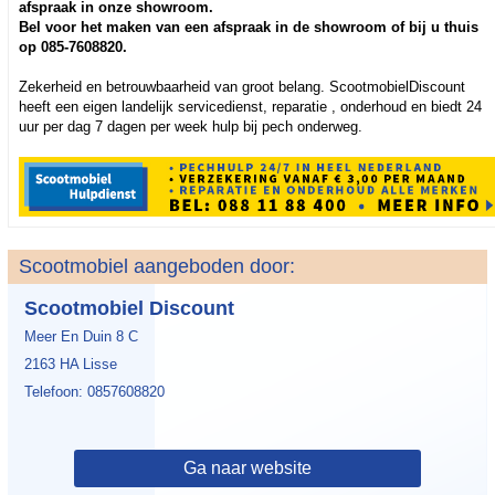
afspraak in onze showroom.
Bel voor het maken van een afspraak in de showroom of bij u thuis
op 085-7608820.
Zekerheid en betrouwbaarheid van groot belang. ScootmobielDiscount
heeft een eigen landelijk servicedienst, reparatie , onderhoud en biedt 24
uur per dag 7 dagen per week hulp bij pech onderweg.
Scootmobiel aangeboden door:
Scootmobiel Discount
Meer En Duin 8 C
2163 HA Lisse
Telefoon: 0857608820
Ga naar website