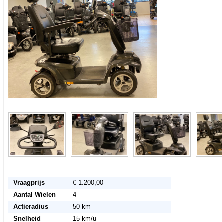
Vraagprijs
€ 1.200,00
Aantal Wielen
4
Actieradius
50 km
Snelheid
15 km/u