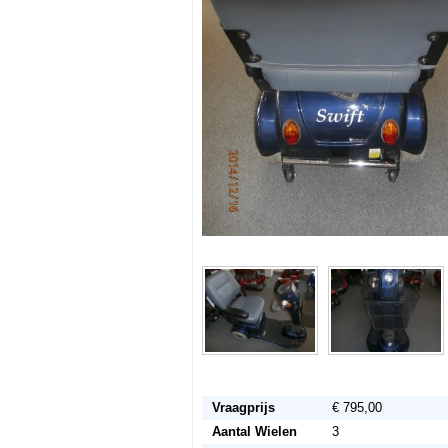
Vraagprijs
€ 795,00
Aantal Wielen
3