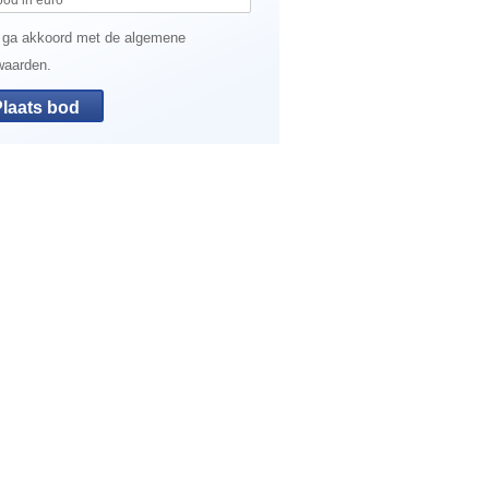
 ga akkoord met de algemene
waarden.