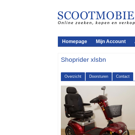
Homepage
Mijn Account
Shoprider xlsbn
Overzicht
Doorsturen
Contact