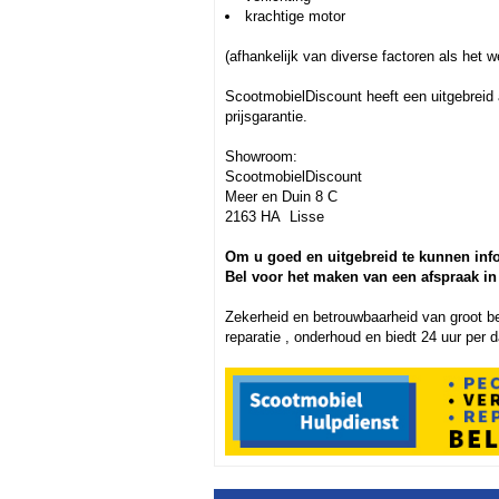
krachtige motor
(afhankelijk van diverse factoren als het 
ScootmobielDiscount heeft een uitgebreid
prijsgarantie.
Showroom:
ScootmobielDiscount
Meer en Duin 8 C
2163 HA Lisse
Om u goed en uitgebreid te kunnen inf
Bel voor het maken van een afspraak in
Zekerheid en betrouwbaarheid van groot be
reparatie , onderhoud en biedt 24 uur per