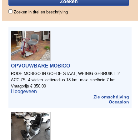
Zoeken in titel en beschrijving
OPVOUWBARE MOBIGO
RODE MOBIGO IN GOEDE STAAT; WEINIG GEBRUIKT. 2
ACCU'S. 4 wielen. actieradius 18 km. max. snelheid 7 km.
Vraagprijs € 350,00
Hoogeveen
Zie omschrijving
Occasion