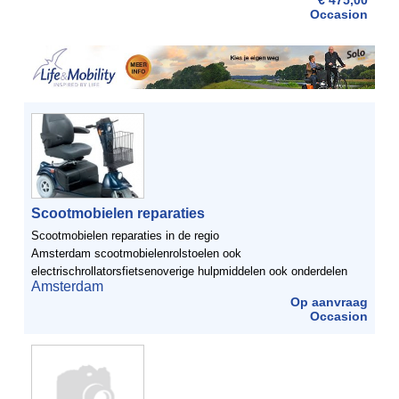
€ 475,00
Occasion
Scootmobielen reparaties
Scootmobielen reparaties in de regio
Amsterdam scootmobielenrolstoelen ook
electrischrollatorsfietsenoverige hulpmiddelen ook onderdelen
Amsterdam
Op aanvraag
Occasion