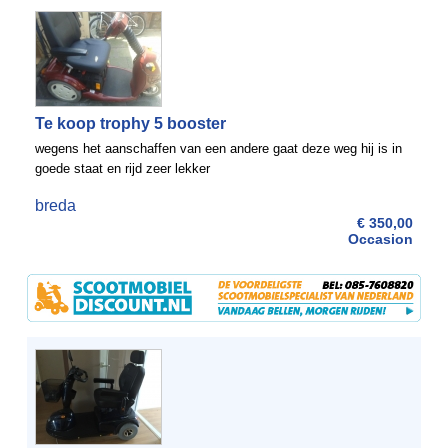
Te koop trophy 5 booster
wegens het aanschaffen van een andere gaat deze weg hij is in
goede staat en rijd zeer lekker
breda
€ 350,00
Occasion