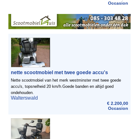
Occasion
nette scootmobiel met twee goede accu's
Nette scootmobiel van het merk westminster met twee goede
accu's, topsnelheid 20 km/h.Goede banden en altijd goed
ondehouden.
Walterswald
€ 2.200,00
Occasion