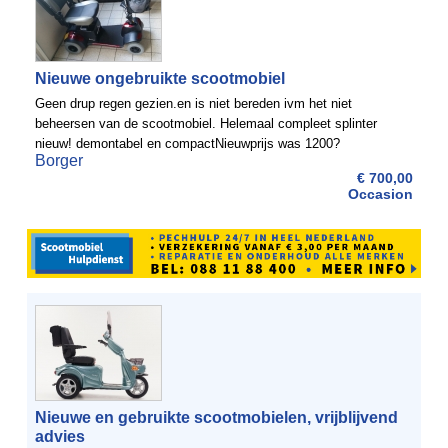
Nieuwe ongebruikte scootmobiel
Geen drup regen gezien.en is niet bereden ivm het niet
beheersen van de scootmobiel. Helemaal compleet splinter
nieuw! demontabel en compactNieuwprijs was 1200?
Borger
€ 700,00
Occasion
Nieuwe en gebruikte scootmobielen, vrijblijvend
advies