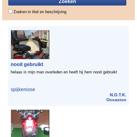
Zoeken in titel en beschrijving
nooit gebruikt
helaas is mijn man overleden en heeft hij hem nooit gebruikt
spijkenisse
N.O.T.K.
Occasion