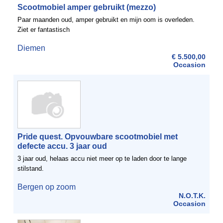
Scootmobiel amper gebruikt (mezzo)
Paar maanden oud, amper gebruikt en mijn oom is overleden.
Ziet er fantastisch
Diemen
€ 5.500,00
Occasion
Pride quest. Opvouwbare scootmobiel met
defecte accu. 3 jaar oud
3 jaar oud, helaas accu niet meer op te laden door te lange
stilstand.
Bergen op zoom
N.O.T.K.
Occasion