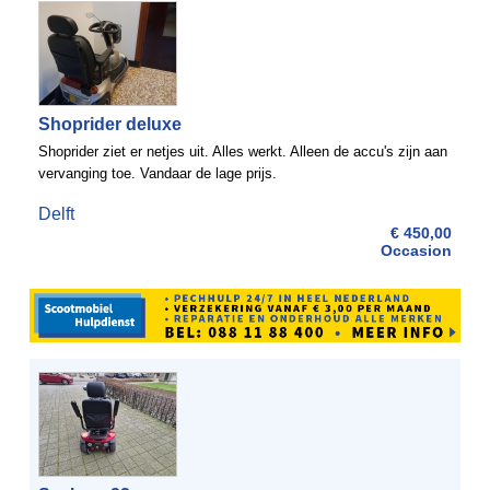
Shoprider deluxe
Shoprider ziet er netjes uit. Alles werkt. Alleen de accu's zijn aan
vervanging toe. Vandaar de lage prijs.
Delft
€ 450,00
Occasion