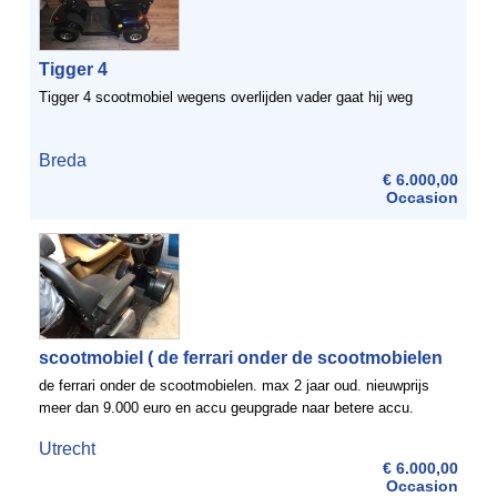
Tigger 4
Tigger 4 scootmobiel wegens overlijden vader gaat hij weg
Breda
€ 6.000,00
Occasion
scootmobiel ( de ferrari onder de scootmobielen
de ferrari onder de scootmobielen. max 2 jaar oud. nieuwprijs
meer dan 9.000 euro en accu geupgrade naar betere accu.
Utrecht
€ 6.000,00
Occasion