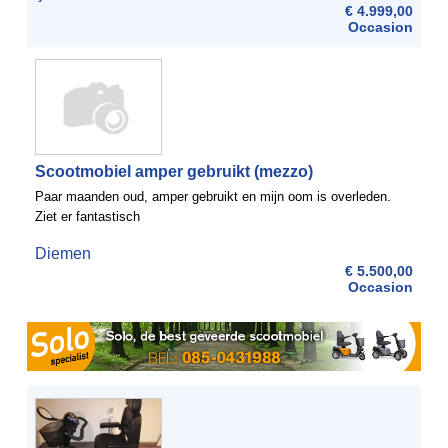
€ 4.999,00
Occasion
Scootmobiel amper gebruikt (mezzo)
Paar maanden oud, amper gebruikt en mijn oom is overleden.
Ziet er fantastisch
Diemen
€ 5.500,00
Occasion