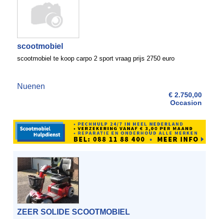
scootmobiel
scootmobiel te koop carpo 2 sport vraag prijs 2750 euro
Nuenen
€ 2.750,00
Occasion
ZEER SOLIDE SCOOTMOBIEL