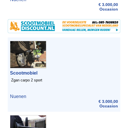
€ 3.000,00
Occasion
Scootmobiel
Zgan carpo 2 sport
Nuenen
€ 3.000,00
Occasion