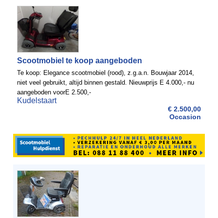
Scootmobiel te koop aangeboden
Te koop: Elegance scootmobiel (rood), z.g.a.n. Bouwjaar 2014,
niet veel gebruikt, altijd binnen gestald. Nieuwprijs E 4.000,- nu
aangeboden voorE 2.500,-
Kudelstaart
€ 2.500,00
Occasion