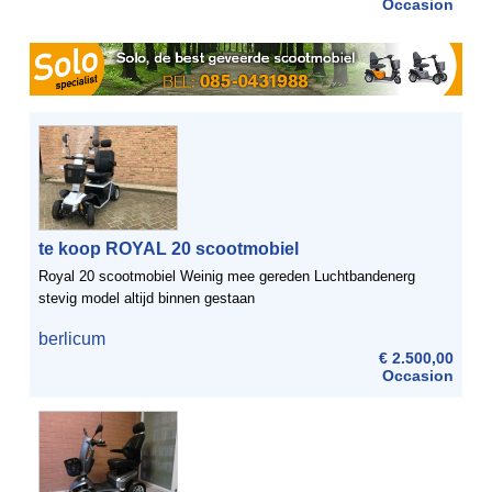
Occasion
te koop ROYAL 20 scootmobiel
Royal 20 scootmobiel Weinig mee gereden Luchtbandenerg
stevig model altijd binnen gestaan
berlicum
€ 2.500,00
Occasion