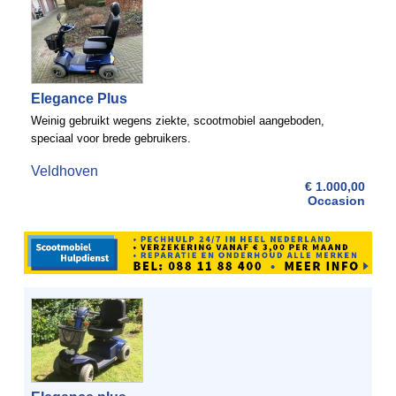
Elegance Plus
Weinig gebruikt wegens ziekte, scootmobiel aangeboden,
speciaal voor brede gebruikers.
Veldhoven
€ 1.000,00
Occasion