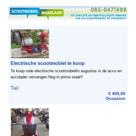
Electrische scootmobiel te koop
Te koop rode electrische scootmobielIn augustus is de accu en
acculader vervangen.Nog in prima staat!!
Tiel
€ 400,00
Occasion