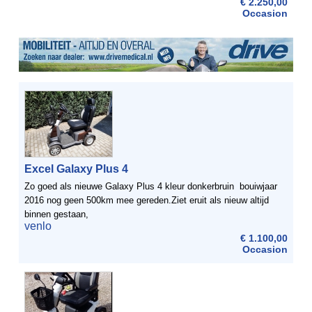
€ 2.250,00
Occasion
Excel Galaxy Plus 4
Zo goed als nieuwe Galaxy Plus 4 kleur donkerbruin bouiwjaar
2016 nog geen 500km mee gereden.Ziet eruit als nieuw altijd
binnen gestaan,
venlo
€ 1.100,00
Occasion