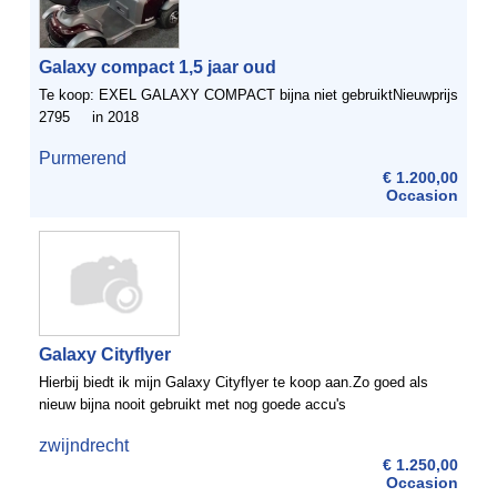
Galaxy compact 1,5 jaar oud
Te koop: EXEL GALAXY COMPACT bijna niet gebruiktNieuwprijs
2795 in 2018
Purmerend
€ 1.200,00
Occasion
Galaxy Cityflyer
Hierbij biedt ik mijn Galaxy Cityflyer te koop aan.Zo goed als
nieuw bijna nooit gebruikt met nog goede accu's
zwijndrecht
€ 1.250,00
Occasion