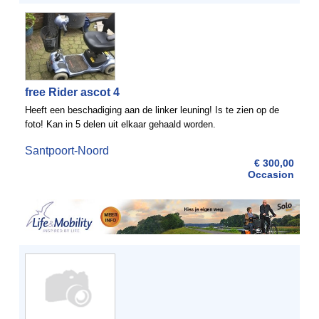
free Rider ascot 4
Heeft een beschadiging aan de linker leuning! Is te zien op de
foto! Kan in 5 delen uit elkaar gehaald worden.
Santpoort-Noord
€ 300,00
Occasion