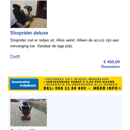
Shoprider deluxe
Shoprider ziet er netjes uit. Alles werkt. Alleen de accu's zijn aan
vervanging toe. Vandaar de lage prijs.
Delft
€ 450,00
Occasion