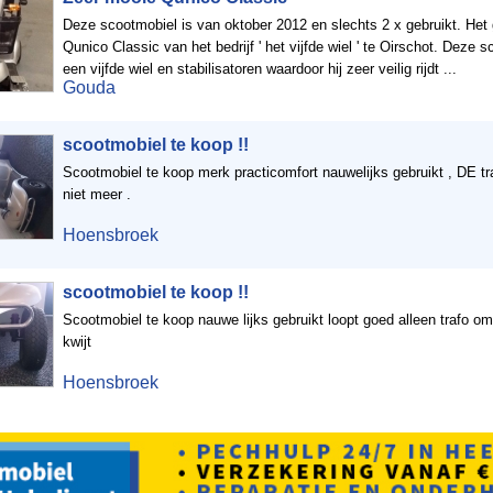
Deze scootmobiel is van oktober 2012 en slechts 2 x gebruikt. Het
Qunico Classic van het bedrijf ' het vijfde wiel ' te Oirschot. Deze 
een vijfde wiel en stabilisatoren waardoor hij zeer veilig rijdt ...
Gouda
scootmobiel te koop !!
Scootmobiel te koop merk practicomfort nauwelijks gebruikt , DE tra
niet meer .
Hoensbroek
scootmobiel te koop !!
Scootmobiel te koop nauwe lijks gebruikt loopt goed alleen trafo om
kwijt
Hoensbroek