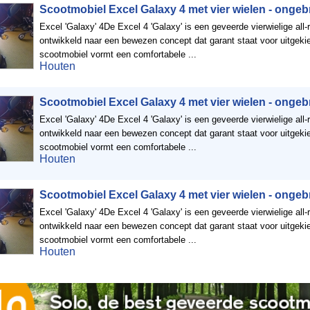
Scootmobiel Excel Galaxy 4 met vier wielen - ongeb
Excel 'Galaxy' 4De Excel 4 'Galaxy' is een geveerde vierwielige all
ontwikkeld naar een bewezen concept dat garant staat voor uitgeki
scootmobiel vormt een comfortabele ...
Houten
Scootmobiel Excel Galaxy 4 met vier wielen - ongeb
Excel 'Galaxy' 4De Excel 4 'Galaxy' is een geveerde vierwielige all
ontwikkeld naar een bewezen concept dat garant staat voor uitgeki
scootmobiel vormt een comfortabele ...
Houten
Scootmobiel Excel Galaxy 4 met vier wielen - ongeb
Excel 'Galaxy' 4De Excel 4 'Galaxy' is een geveerde vierwielige all
ontwikkeld naar een bewezen concept dat garant staat voor uitgeki
scootmobiel vormt een comfortabele ...
Houten