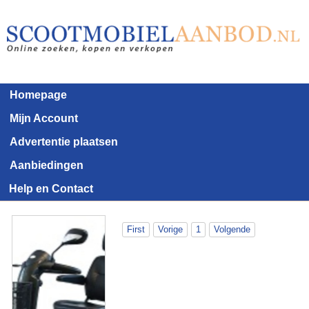
Homepage
Mijn Account
Advertentie plaatsen
Aanbiedingen
Help en Contact
First
Vorige
1
Volgende